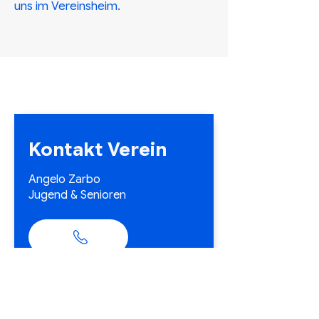
uns im Vereinsheim.
Kontakt Verein
Angelo Zarbo
Jugend & Senioren