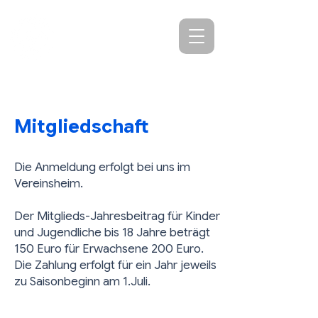
SV Agrippina-
Germania Köln
Mitgliedschaft
Die Anmeldung erfolgt bei uns im
Vereinsheim.
Der Mitglieds-Jahresbeitrag für Kinder
und Jugendliche bis 18 Jahre beträgt
150 Euro für Erwachsene 200 Euro.
Die Zahlung erfolgt für ein Jahr jeweils
zu Saisonbeginn am 1.Juli.