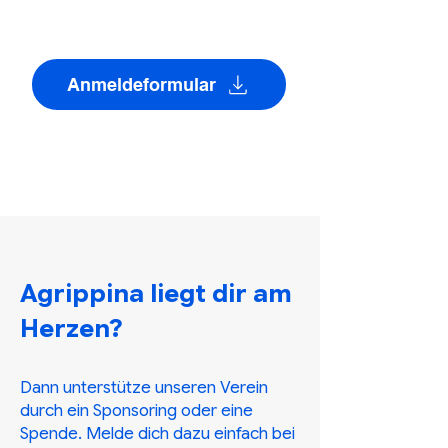
Vereins
Anmeldeformular
Agrippina liegt dir am
Herzen?
Dann unterstütze unseren Verein
durch ein Sponsoring oder eine
Spende. Melde dich dazu einfach bei