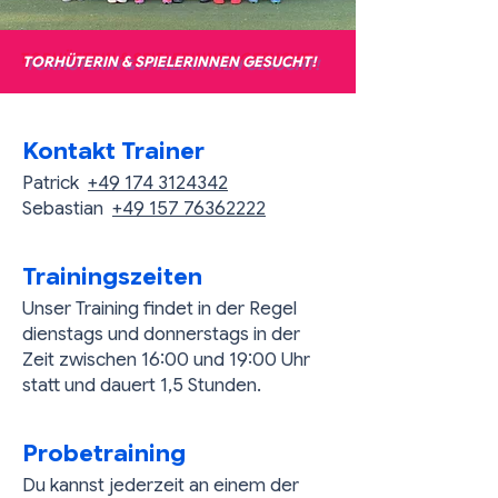
TORHÜTERIN & SPIELERINNEN GESUCHT!
Kontakt Trainer
Patrick
+49 174 3124342​
Sebastian
+49 157 76362222
Trainingszeiten
Unser Training findet in der Regel
dienstags und donnerstags in der
Zeit zwischen 16:00 und 19:00 Uhr
statt und dauert 1,5 Stunden.
Probetraining
Du kannst jederzeit an einem der