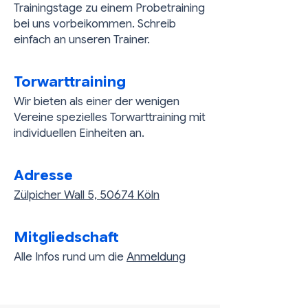
Trainingstage zu einem Probetraining
bei uns vorbeikommen. Schreib
einfach an unseren Trainer.
Torwarttraining
Wir bieten als einer der wenigen
Vereine spezielles Torwarttraining mit
individuellen Einheiten an.
Adresse
Zülpicher Wall 5, 50674 Köln
Mitgliedschaft
Alle Infos rund um die
Anmeldung