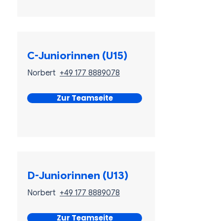
C-Juniorinnen (U15)
Norbert
+49 177 8889078
Zur Teamseite
D-Juniorinnen (U13)
Norbert
+49 177 8889078
Zur Teamseite