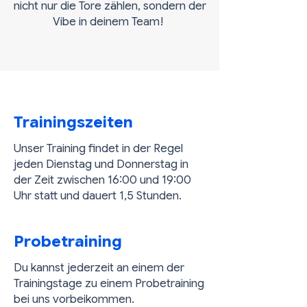
nicht nur die Tore zählen, sondern der
Vibe in deinem Team!
Trainingszeiten
Unser Training findet in der Regel
jeden Dienstag und Donnerstag in
der Zeit zwischen 16:00 und 19:00
Uhr statt und dauert 1,5 Stunden.
Probetraining
Du kannst jederzeit an einem der
Trainingstage zu einem Probetraining
bei uns vorbeikommen.