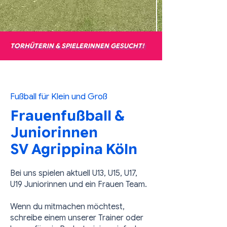
TORHÜTERIN & SPIELERINNEN GESUCHT!
Fußball für Klein und Groß
Frauenfußball &
Juniorinnen
SV Agrippina Köln
Bei uns spielen aktuell U13, U15, U17,
U19 Juniorinnen und ein Frauen Team.
Wenn du mitmachen möchtest,
schreibe einem unserer Trainer oder