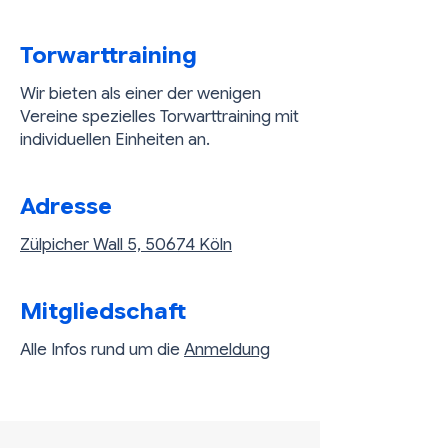
Torwarttraining
Wir bieten als einer der wenigen
Vereine spezielles Torwarttraining mit
individuellen Einheiten an.
Adresse
Zülpicher Wall 5, 50674 Köln
Mitgliedschaft
Alle Infos rund um die
Anmeldung